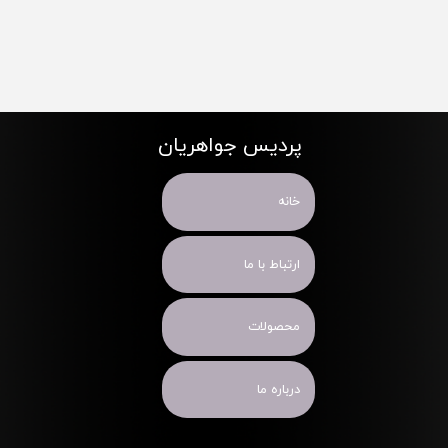
پردیس جواهریان
خانه
ارتباط با ما
محصولات
درباره ما