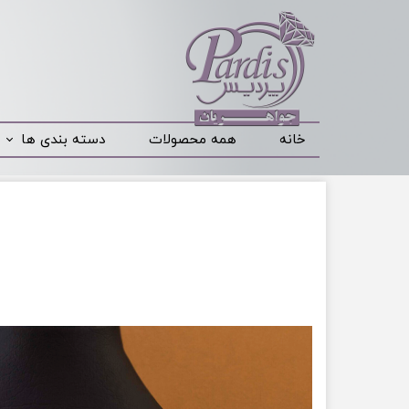
خانه
همه محصولات
دسته بندی ها