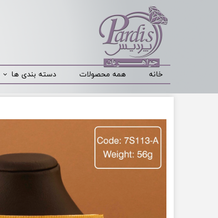
خانه
همه محصولات
دسته بندی ها