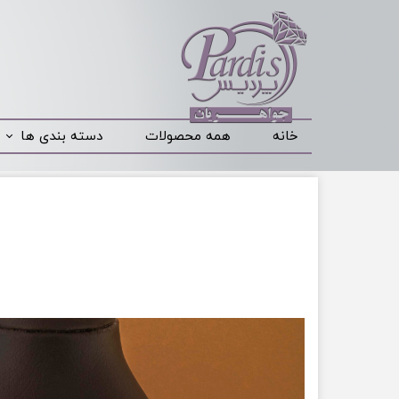
خانه
همه محصولات
دسته بندی ها