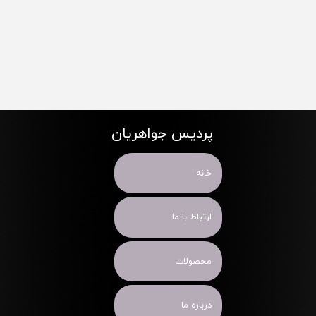
پردیس جواهریان
خانه
ارتباط با ما
محصولات
درباره ما