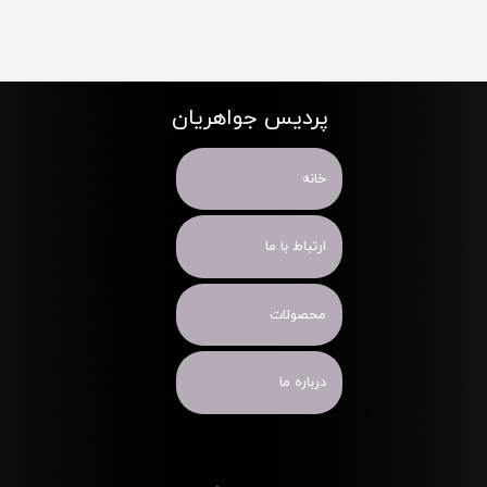
پردیس جواهریان
خانه
ارتباط با ما
محصولات
درباره ما