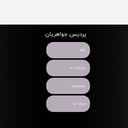
پردیس جواهریان
خانه
ارتباط با ما
محصولات
درباره ما