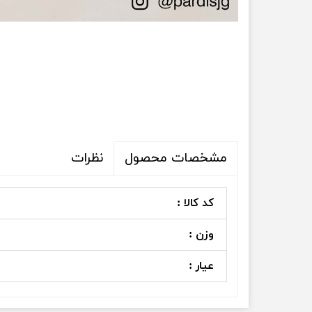
نظرات
مشخصات محصول
کد کالا :
وزن :
عیار :