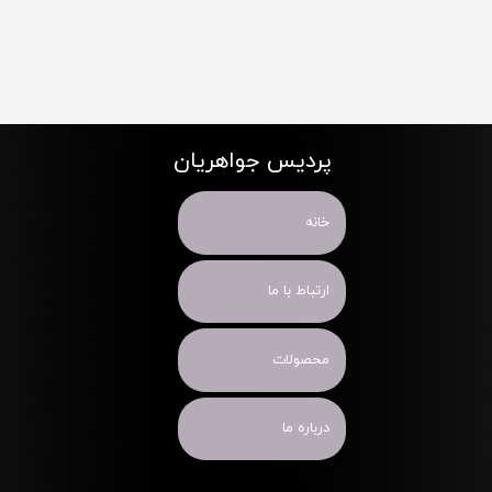
پردیس جواهریان
خانه
ارتباط با ما
محصولات
درباره ما