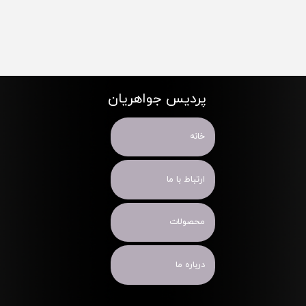
پردیس جواهریان
خانه
ارتباط با ما
محصولات
درباره ما