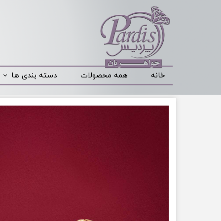
خانه
همه محصولات
دسته بندی ها