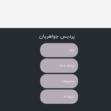
پردیس جواهریان
خانه
ارتباط با ما
محصولات
درباره ما