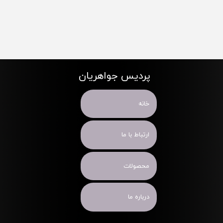
پردیس جواهریان
خانه
ارتباط با ما
محصولات
درباره ما