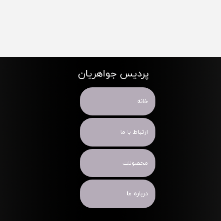
پردیس جواهریان
خانه
ارتباط با ما
محصولات
درباره ما