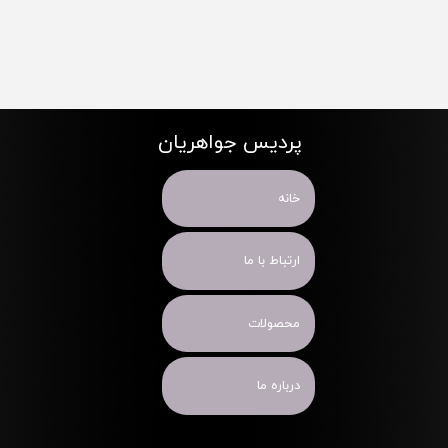
پردیس جواهریان
خانه
ارتباط با ما
محصولات
درباره ما