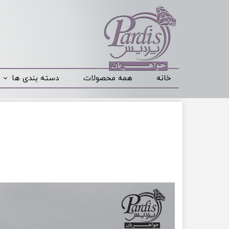
خانه
همه محصولات
دسته بندی ها