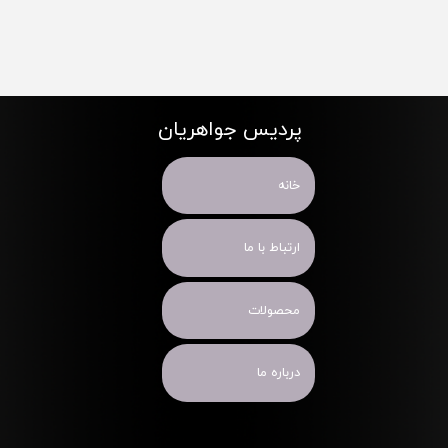
پردیس جواهریان
خانه
ارتباط با ما
محصولات
درباره ما