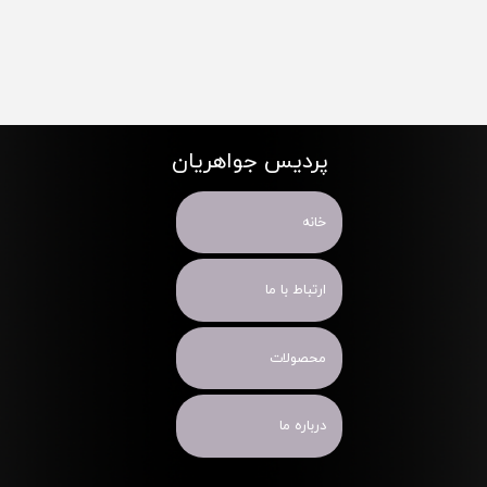
پردیس جواهریان
خانه
ارتباط با ما
محصولات
درباره ما