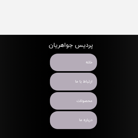
پردیس جواهریان
خانه
ارتباط با ما
محصولات
درباره ما