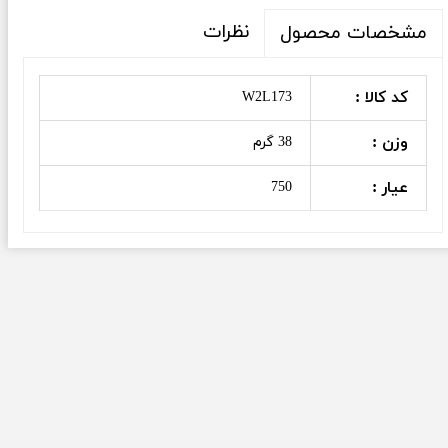
نظرات
مشخصات محصول
کد کالا :
W2L173
وزن :
38 گرم
عیار :
750