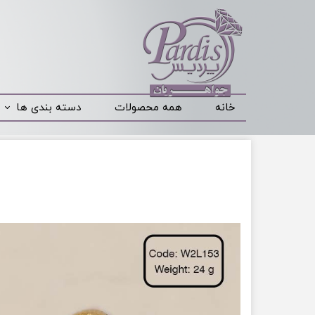
خانه
همه محصولات
دسته بندی ها