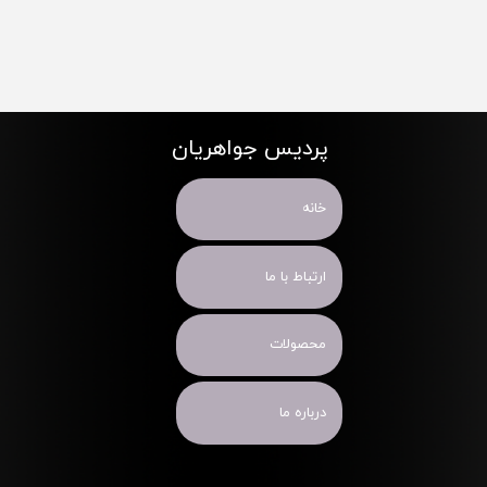
پردیس جواهریان
خانه
ارتباط با ما
محصولات
درباره ما