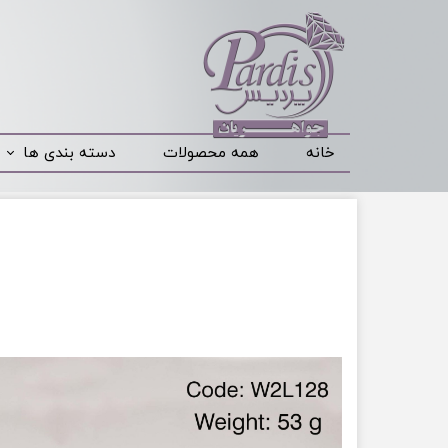
خانه
همه محصولات
دسته بندی ها