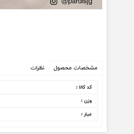
نظرات
مشخصات محصول
کد کالا :
وزن :
عیار :