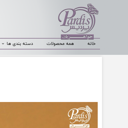
خانه
همه محصولات
دسته بندی ها