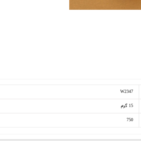
W2347
15 گرم
750