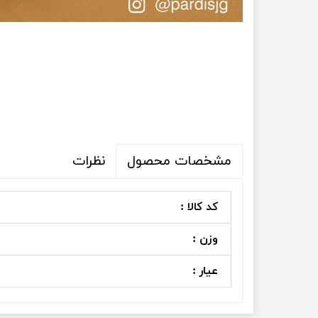
نظرات
مشخصات محصول
کد کالا :
وزن :
عیار :