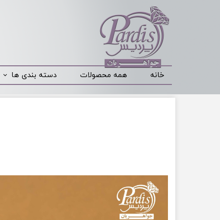
خانه
همه محصولات
دسته بندی ها