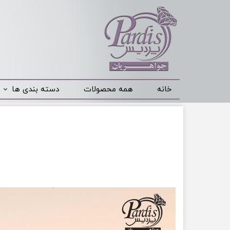
خانه
همه محصولات
دسته بندی ها