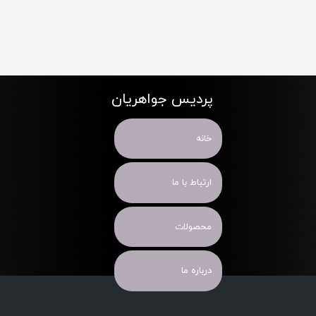
پردیس جواهریان
خانه
ارتباط با ما
محصولات
درباره ما