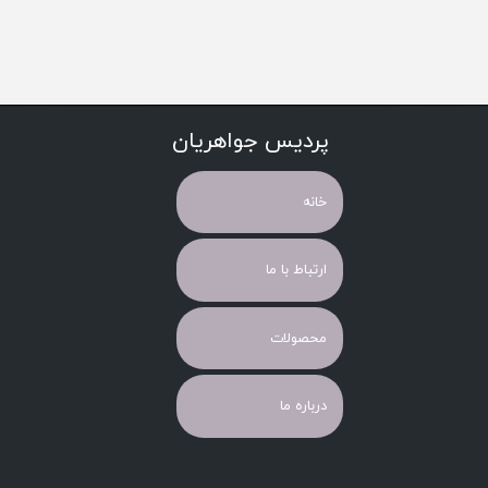
پردیس جواهریان
خانه
ارتباط با ما
محصولات
درباره ما