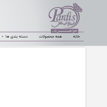
خانه
همه محصولات
دسته بندی ها