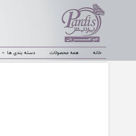
خانه
همه محصولات
دسته بندی ها