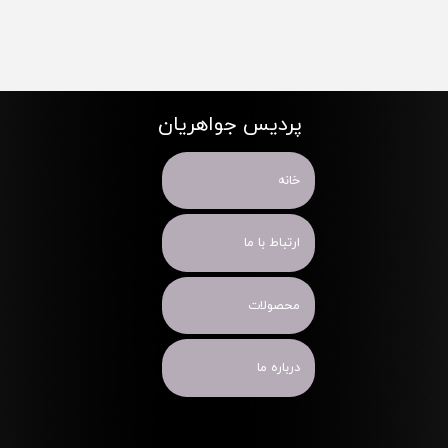
پردیس جواهریان
خانه
ارتباط با ما
محصولات
درباره ما