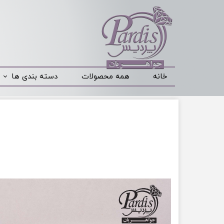
خانه
همه محصولات
دسته بندی ها