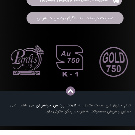
عضویت درصفحه اینستاگرام پردیس جواهریان
تمام حقوق این سایت متعلق به
شرکت پردیس جواهریان
می باشد. کپی
برداری و فروش محصولات به هر نحو پیگرد قانونی دارد.