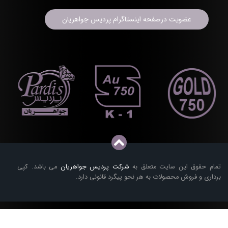
عضویت درصفحه اینستاگرام پردیس جواهریان
تمام حقوق این سایت متعلق به
شرکت پردیس جواهریان
می باشد. کپی
برداری و فروش محصولات به هر نحو پیگرد قانونی دارد.