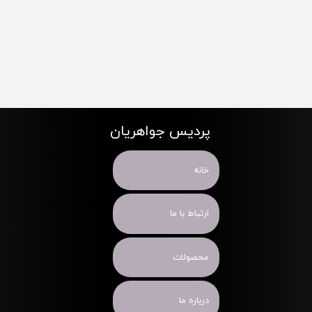
پردیس جواهریان
خانه
ارتباط با ما
محصولات
درباره ما