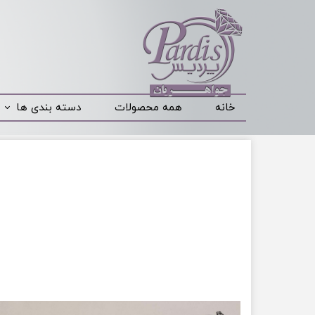
خانه
همه محصولات
دسته بندی ها