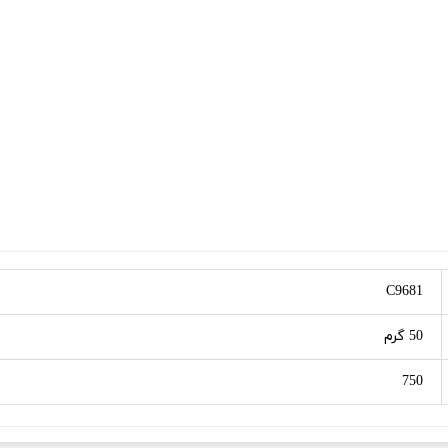
C9681
50 گرم
750