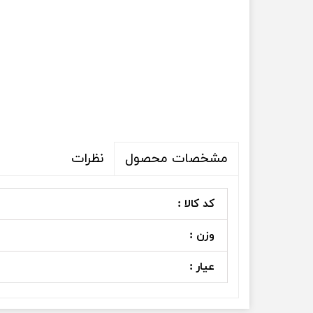
نظرات
مشخصات محصول
کد کالا :
وزن :
عیار :