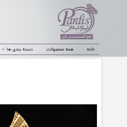
خانه
همه محصولات
دسته بندی ها