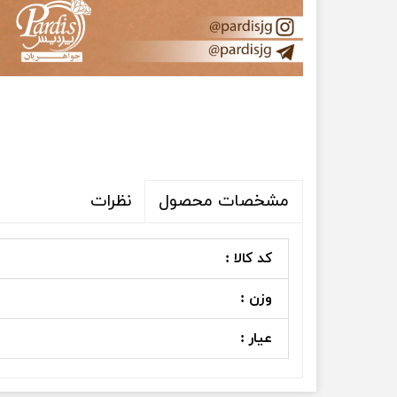
نظرات
مشخصات محصول
کد کالا :
وزن :
عیار :