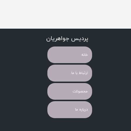
پردیس جواهریان
خانه
ارتباط با ما
محصولات
درباره ما