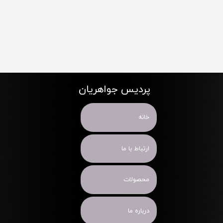
پردیس جواهریان
خانه
ارتباط با ما
محصولات
درباره ما