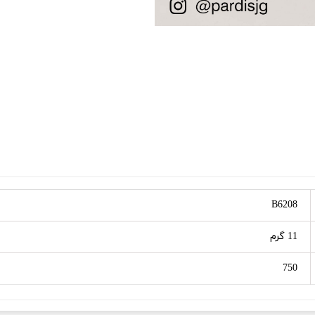
B6208
11 گرم
750