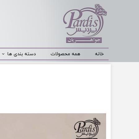
خانه
همه محصولات
دسته بندی ها