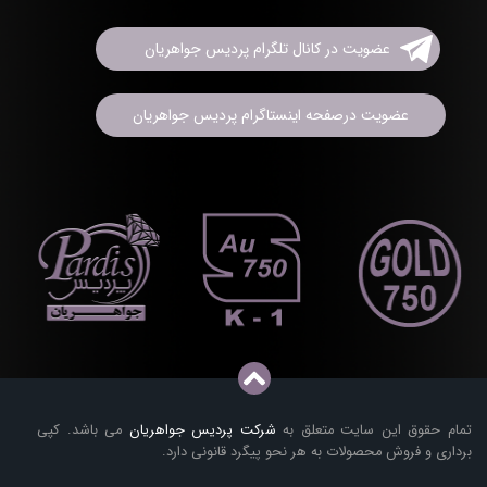
عضویت در کانال تلگرام پردیس جواهریان
عضویت درصفحه اینستاگرام پردیس جواهریان
تمام حقوق این سایت متعلق به
شرکت پردیس جواهریان
می باشد. کپی
برداری و فروش محصولات به هر نحو پیگرد قانونی دارد.