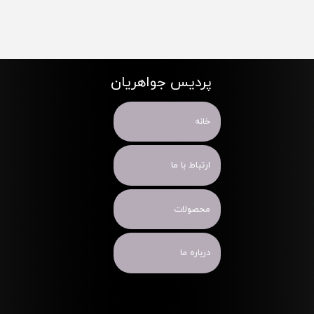
پردیس جواهریان
خانه
ارتباط با ما
محصولات
درباره ما