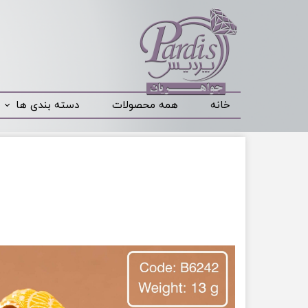
خانه
همه محصولات
دسته بندی ها