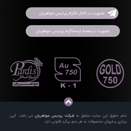
عضویت در کانال تلگرام پردیس جواهریان
عضویت درصفحه اینستاگرام پردیس جواهریان
تمام حقوق این سایت متعلق به
شرکت پردیس جواهریان
می باشد. کپی
برداری و فروش محصولات به هر نحو پیگرد قانونی دارد.