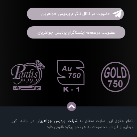
عضویت در کانال تلگرام پردیس جواهریان
عضویت درصفحه اینستاگرام پردیس جواهریان
تمام حقوق این سایت متعلق به
شرکت پردیس جواهریان
می باشد. کپی
برداری و فروش محصولات به هر نحو پیگرد قانونی دارد.