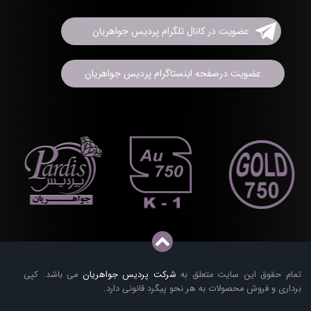
عضویت در کانال تلگرام پردیس جواهریان
عضویت درصفحه اینستاگرام پردیس جواهریان
تمام حقوق این سایت متعلق به
شرکت پردیس جواهریان
می باشد. کپی
برداری و فروش محصولات به هر نحو پیگرد قانونی دارد.