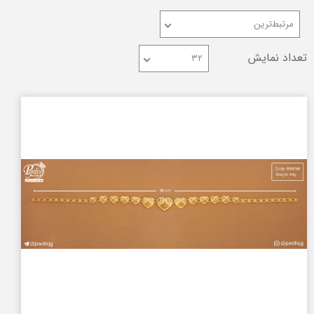
مرتبط‌ترین
تعداد نمایش
۳۲